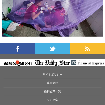
サイトポリシー
運営会社
提携企業一覧
リンク集