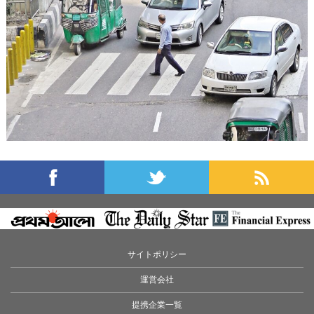
サイトポリシー
運営会社
提携企業一覧