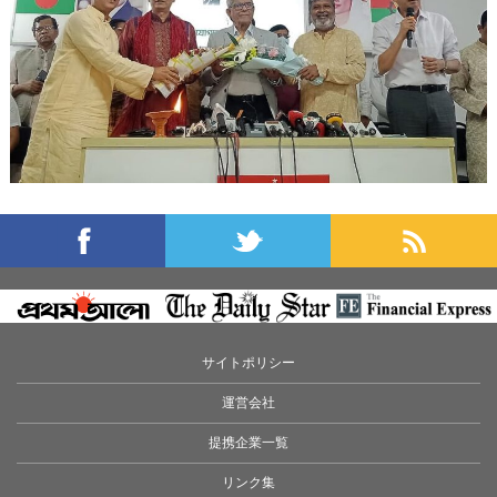
サイトポリシー
運営会社
提携企業一覧
リンク集