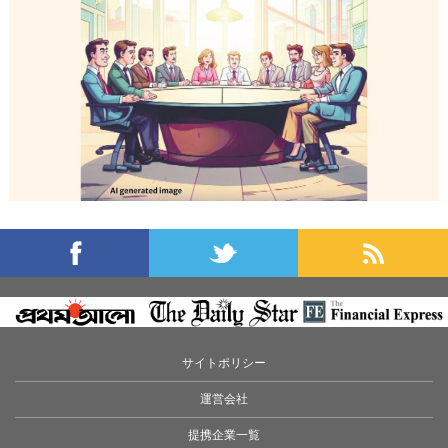
サイトポリシー
運営会社
提携企業一覧