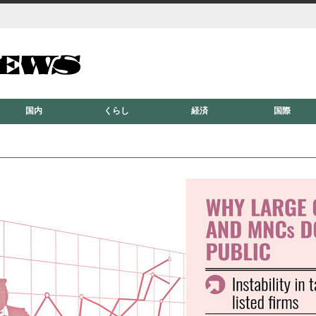
国内
くらし
経済
国際