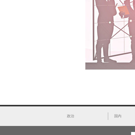
政治
国内