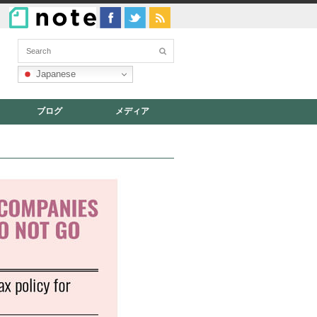
Japanese
ブログ
メディア