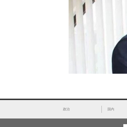
政治
国内