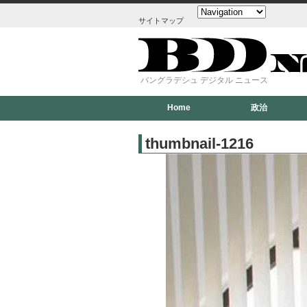
サイトマップ
バングラデシュ デジタル ニュース
Home
政治
thumbnail-1216