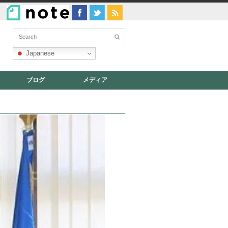
Japanese
ブログ
メディア