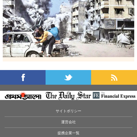
サイトポリシー
運営会社
提携企業一覧