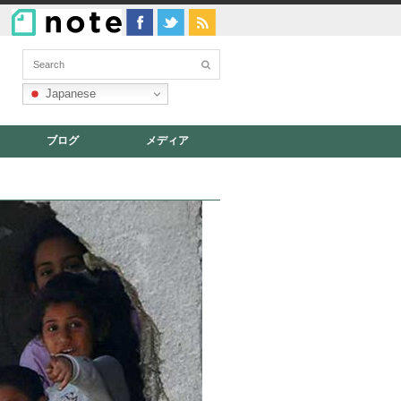
Japanese
ブログ
メディア