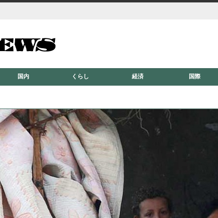
国内
くらし
経済
国際