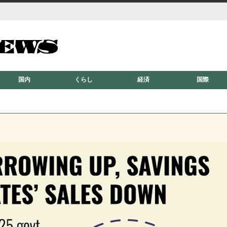
国内
くらし
経済
国際