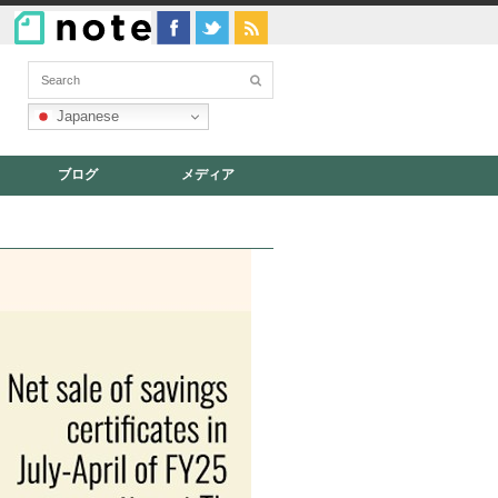
Japanese
ブログ
メディア