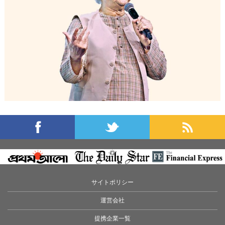
サイトポリシー
運営会社
提携企業一覧