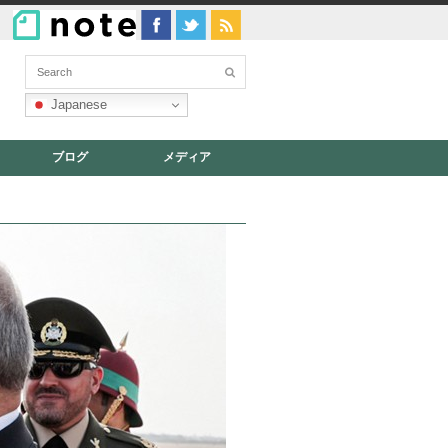
Japanese
ブログ
メディア