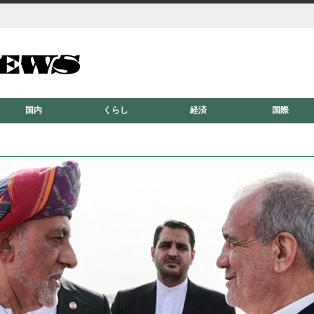
国内
くらし
経済
国際