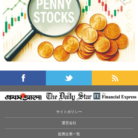
サイトポリシー
運営会社
提携企業一覧