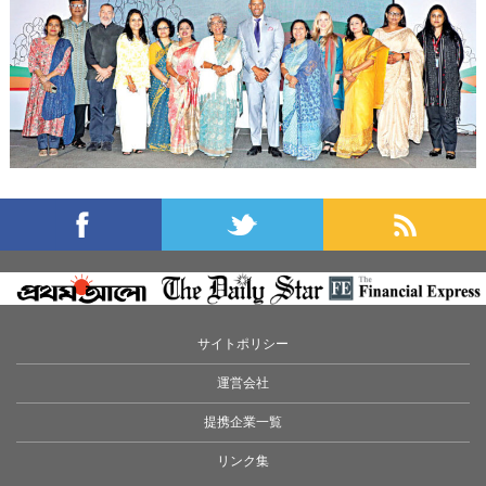
サイトポリシー
運営会社
提携企業一覧
リンク集