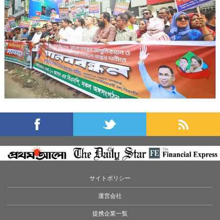
サイトポリシー
運営会社
提携企業一覧