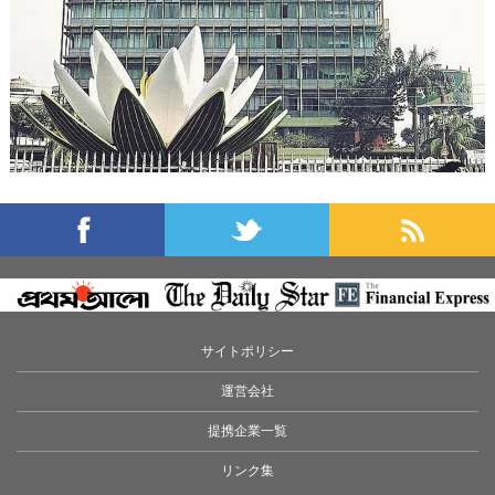
サイトポリシー
運営会社
提携企業一覧
リンク集