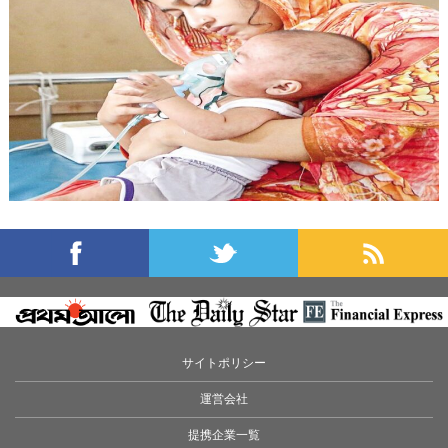
サイトポリシー
運営会社
提携企業一覧