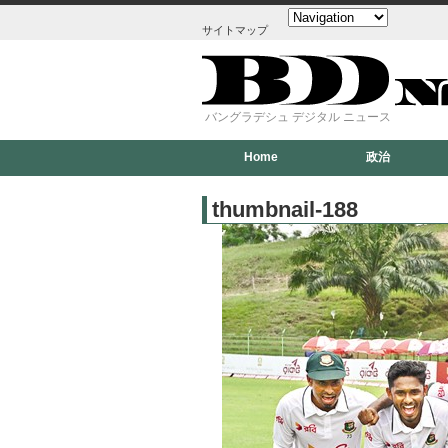
サイトマップ
バングラデシュ デジタル ニュース
Home
政治
thumbnail-188