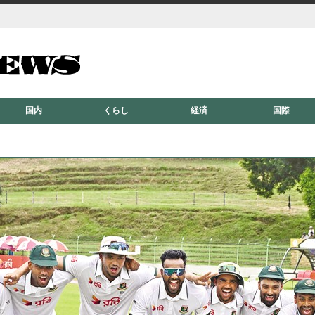
国内
くらし
経済
国際