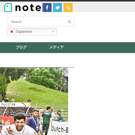
Japanese
ブログ
メディア