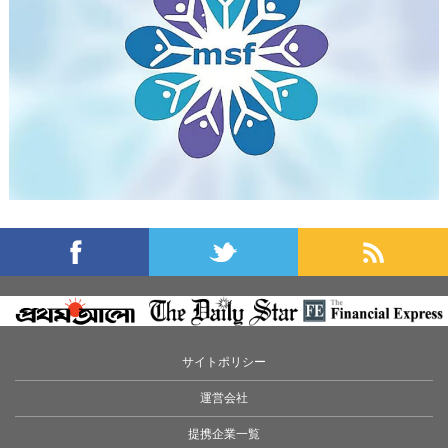
サイトポリシー
運営会社
提携企業一覧