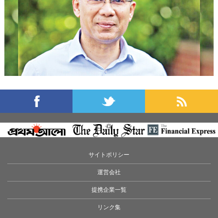
サイトポリシー
運営会社
提携企業一覧
リンク集