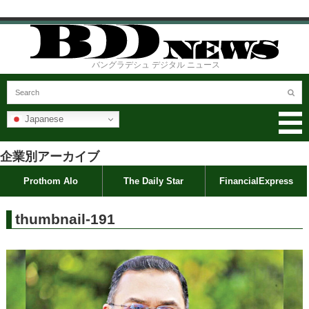
バングラデシュ デジタル ニュース
Japanese
企業別アーカイブ
Prothom Alo
The Daily Star
FinancialExpress
thumbnail-191