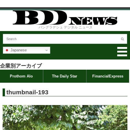
バングラデシュ デジタル ニュース
Japanese
企業別アーカイブ
Prothom Alo
The Daily Star
FinancialExpress
thumbnail-193