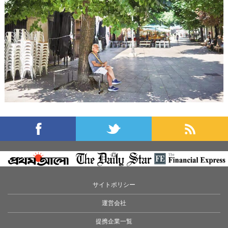
サイトポリシー
運営会社
提携企業一覧