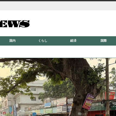
国内
くらし
経済
国際