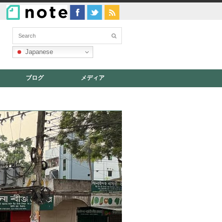
Japanese
ブログ
メディア