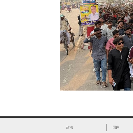
政治
国内