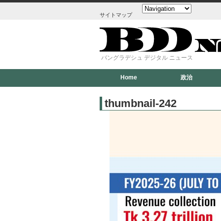
サイトマップ
バングラデシュ デジタル ニュース
Home
政治
thumbnail-242