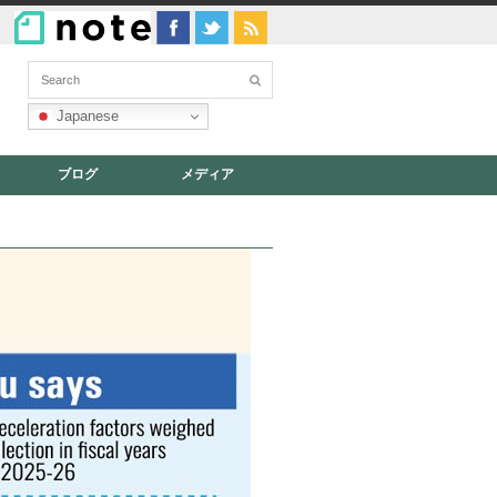
Japanese
ブログ
メディア