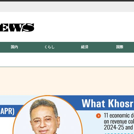
国内
くらし
経済
国際