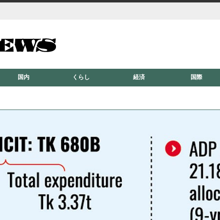
国内
くらし
経済
国際