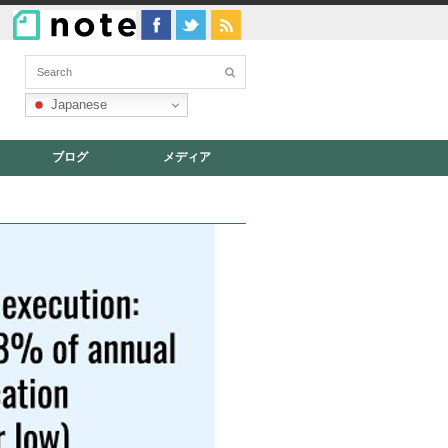
Japanese
ブログ
メディア