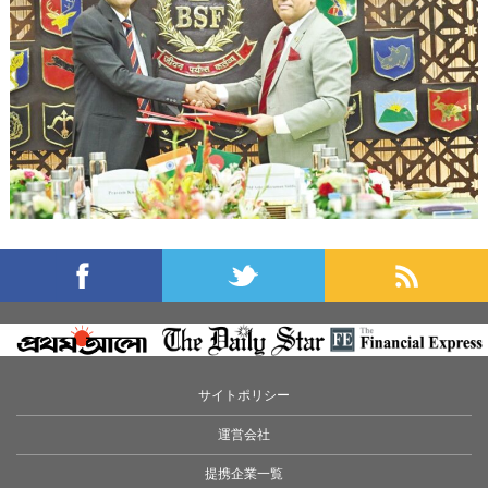
サイトポリシー
運営会社
提携企業一覧