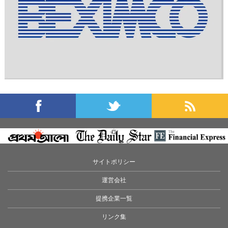
サイトポリシー
運営会社
提携企業一覧
リンク集