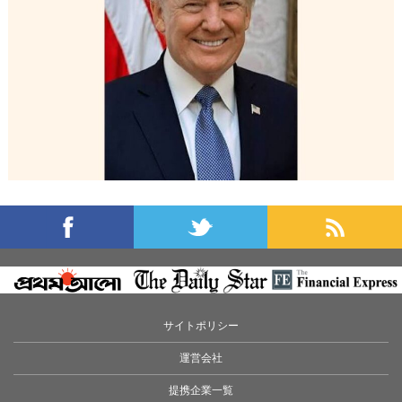
サイトポリシー
運営会社
提携企業一覧