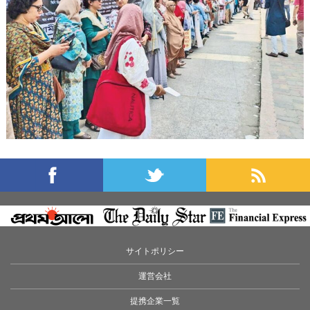
サイトポリシー
運営会社
提携企業一覧