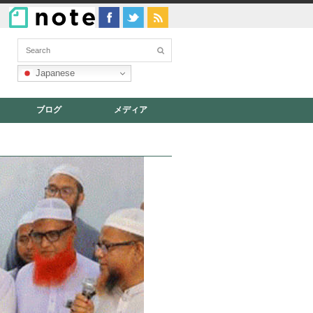
Japanese
ブログ
メディア