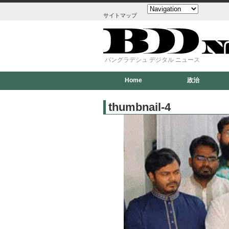
サイトマップ
バングラデシュ デジタル ニュース
Home
政治
thumbnail-4