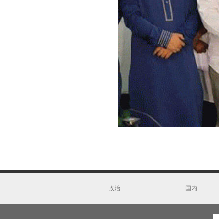
政治
国内