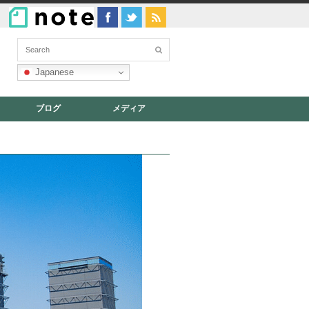
Japanese
ブログ
メディア