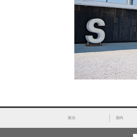
政治
国内