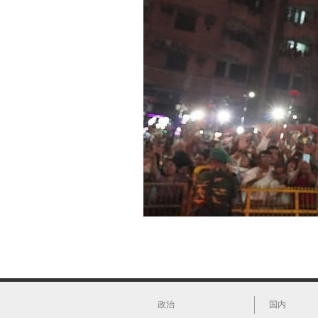
政治
国内