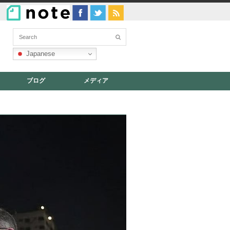
Japanese
ブログ
メディア