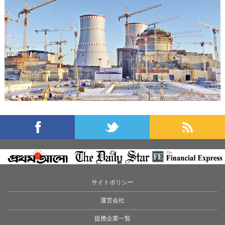
サイトポリシー
運営会社
提携企業一覧