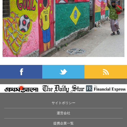
サイトポリシー
運営会社
提携企業一覧