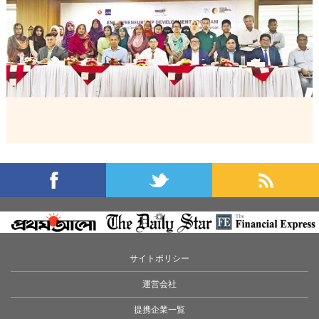
サイトポリシー
運営会社
提携企業一覧