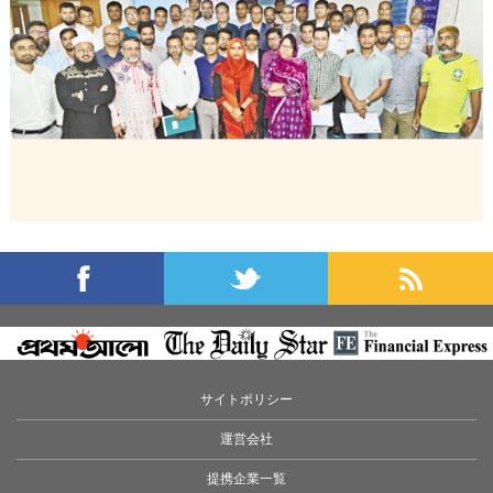
サイトポリシー
運営会社
提携企業一覧