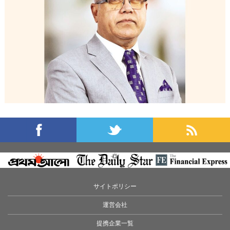
サイトポリシー
運営会社
提携企業一覧