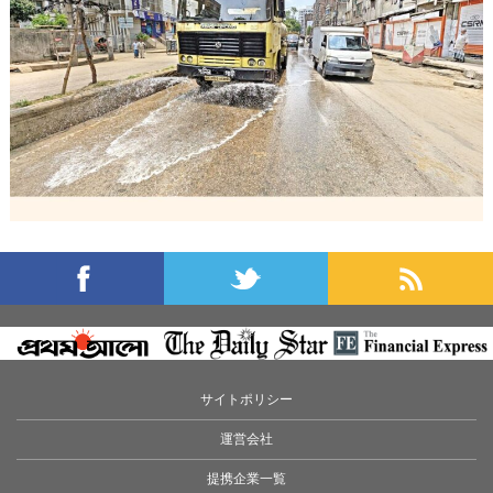
サイトポリシー
運営会社
提携企業一覧