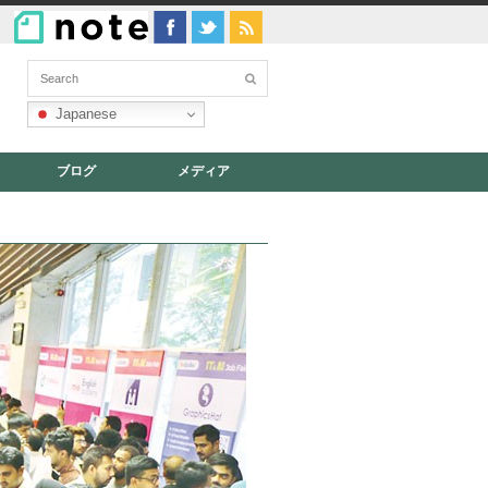
Japanese
ブログ
メディア