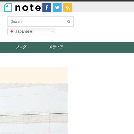
Japanese
ブログ
メディア