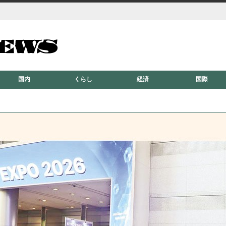
国内
くらし
経済
国際