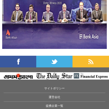
サイトポリシー
運営会社
提携企業一覧