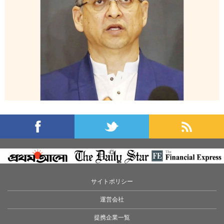
サイトポリシー
運営会社
提携企業一覧