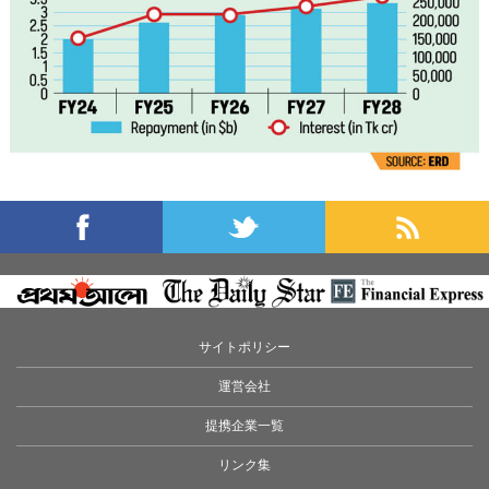
サイトポリシー
運営会社
提携企業一覧
リンク集