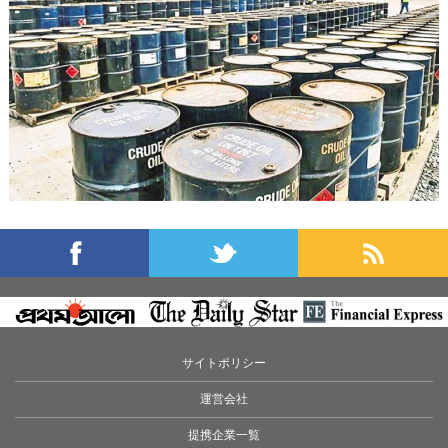
サイトポリシー
運営会社
提携企業一覧