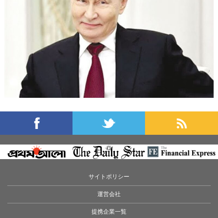
サイトポリシー
運営会社
提携企業一覧