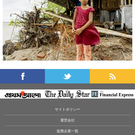
サイトポリシー
運営会社
提携企業一覧