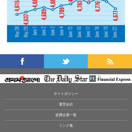
サイトポリシー
運営会社
提携企業一覧
リンク集