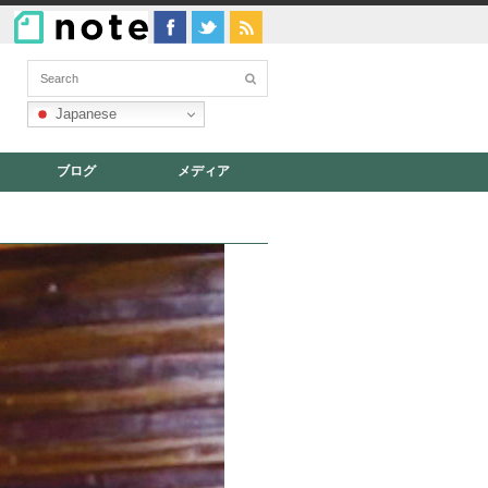
Japanese
ブログ
メディア