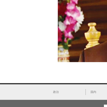
政治
国内