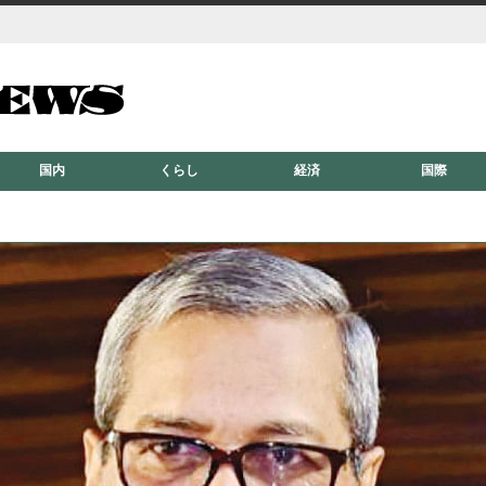
国内
くらし
経済
国際