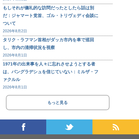
もしそれが儀礼的な訪問だったとしたら話は別
だ：ジャマート党首、ゴル・トリヴェディ会談に
ついて
2026年8月2日
タリク・ラフマン首相がダッカ市内を車で巡回
し、市内の清掃状況を視察
2026年8月1日
1971年の出来事を人々に忘れさせようとする者
は、バングラデシュを信じていない：ミルザ・フ
ァクルル
2026年8月1日
もっと見る