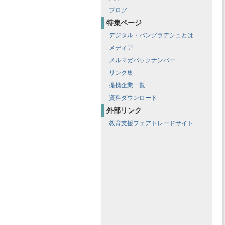
ブログ
特集ページ
デジタル・バングラデシュとは
メディア
メルマガバックナンバー
リンク集
提携企業一覧
資料ダウンロード
外部リンク
教育支援フェアトレードサイト