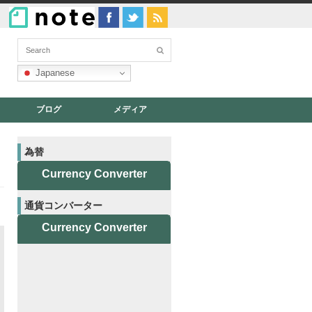
Japanese
ブログ
メディア
為替
Currency Converter
通貨コンバーター
Currency Converter