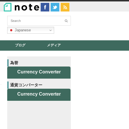
Japanese
ブログ
メディア
為替
Currency Converter
通貨コンバーター
Currency Converter