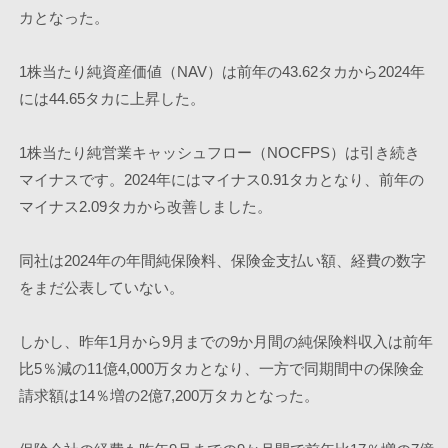
カとなった。
1株当たり純資産価値（NAV）は前年の43.62タカから2024年
には44.65タカに上昇した。
1株当たり純営業キャッシュフロー（NOCFPS）は引き続き
マイナスです。2024年にはマイナス0.91タカとなり、前年の
マイナス2.09タカから改善しました。
同社は2024年の年間純保険料、保険金支払い額、経費の数字
をまだ公表していない。
しかし、昨年1月から9月までの9か月間の純保険料収入は前年
比5％減の11億4,000万タカとなり、一方で同期間中の保険金
請求額は14％増の2億7,200万タカとなった。