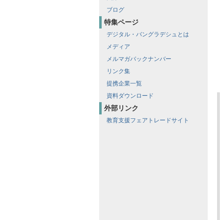
ブログ
特集ページ
デジタル・バングラデシュとは
メディア
メルマガバックナンバー
リンク集
提携企業一覧
資料ダウンロード
外部リンク
教育支援フェアトレードサイト