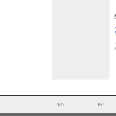
政治
国内