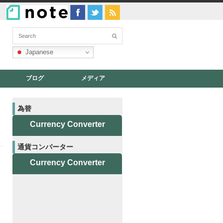
Japanese
ブログ
メディア
為替
Currency Converter
通貨コンバーター
Currency Converter