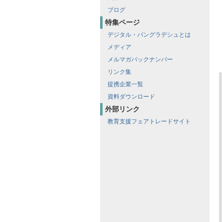
ブログ
特集ページ
デジタル・バングラデシュとは
メディア
メルマガバックナンバー
リンク集
提携企業一覧
資料ダウンロード
外部リンク
教育支援フェアトレードサイト